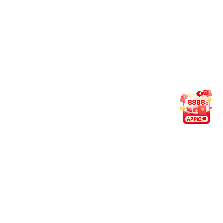
用户口碑推荐
这些评论来自真实用户体验
Leo_X7
这款 App 的赛事更新速度让我很满意，数据准确不
界
卡顿。足球世界杯体彩网站 做得比很多平台稳定多
余
了。