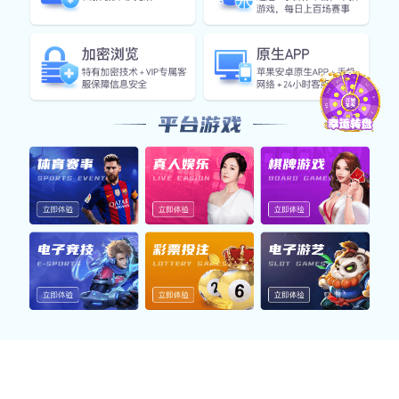
AI行为分析
平台通过行为路径识别算法，捕捉潜在风险动作，及时触
发验证与干预机制。
身份设备指纹
借助设备特征识别与访问指纹绑定，有效识别用户身份，
提升访问安全性。
实时告警机制
世界杯体彩官网-世界杯(中国)支持秒级响应的告警系统，
可在数据异常或高风险行为发生时第一时间联动处理。